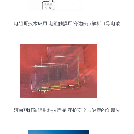
电阻屏技术应用 电阻触摸屏的优缺点解析（导电玻
璃视角）
河南羽轩防辐射科技产品 守护安全与健康的创新先
锋