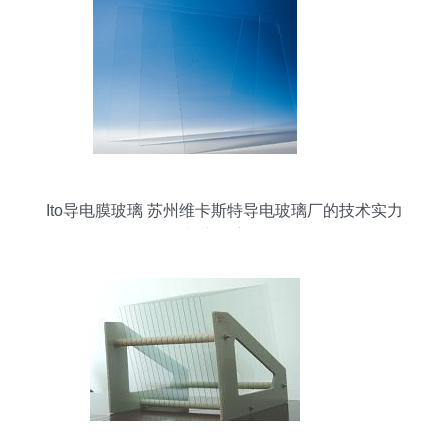
Ito导电膜玻璃 苏州维卡斯特导电玻璃厂的技术实力
与产品应用