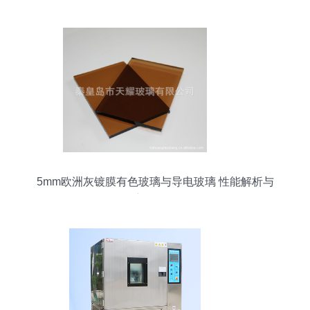
5mm欧洲灰镀膜有色玻璃与导电玻璃 性能解析与
应用前景