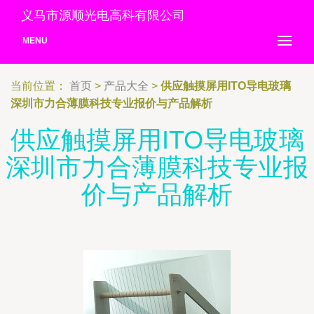
义马市源顺光电高科有限公司
MENU
当前位置：
首页
>
产品大全
>
供应触摸屏用ITO导电玻璃
深圳市力合薄膜科技专业报价与产品解析
供应触摸屏用ITO导电玻璃
深圳市力合薄膜科技专业报
价与产品解析