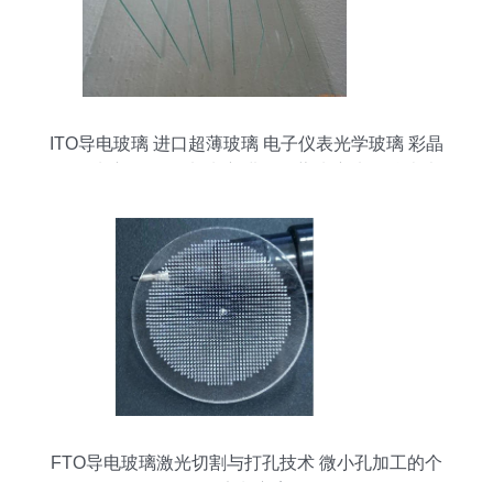
ITO导电玻璃 进口超薄玻璃 电子仪表光学玻璃 彩晶
面板玻璃 - ITO导电玻璃 进口超薄玻璃 电子仪表光
学玻璃 彩晶面板玻璃厂家 - ITO导电玻璃 进口超薄
玻璃 电子仪表光学玻璃 彩晶面板玻璃价格 - 杭州昱
光特种玻璃 -
FTO导电玻璃激光切割与打孔技术 微小孔加工的个
性定制方案