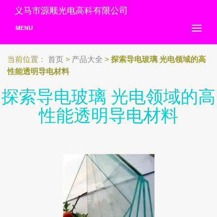
义马市源顺光电高科有限公司
MENU
当前位置：
首页
>
产品大全
>
探索导电玻璃 光电领域的高
性能透明导电材料
探索导电玻璃 光电领域的高
性能透明导电材料