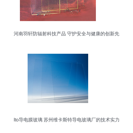
河南羽轩防辐射科技产品 守护安全与健康的创新先
锋
Ito导电膜玻璃 苏州维卡斯特导电玻璃厂的技术实力
与产品应用