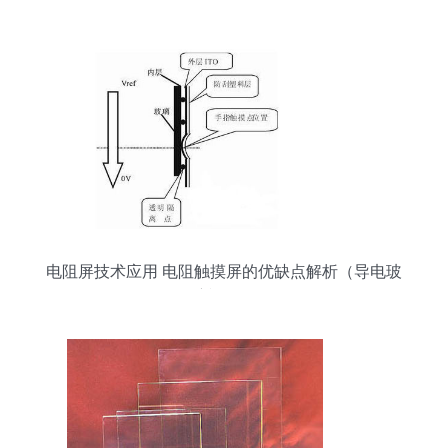
电玻璃解决方案
电阻屏技术应用 电阻触摸屏的优缺点解析（导电玻
璃视角）