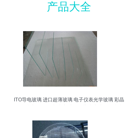
产品大全
ITO导电玻璃 进口超薄玻璃 电子仪表光学玻璃 彩晶
面板玻璃 - ITO导电玻璃 进口超薄玻璃 电子仪表光
学玻璃 彩晶面板玻璃厂家 - ITO导电玻璃 进口超薄
玻璃 电子仪表光学玻璃 彩晶面板玻璃价格 - 杭州昱
光特种玻璃 -