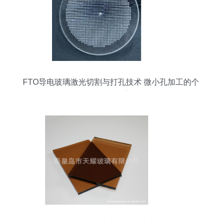
FTO导电玻璃激光切割与打孔技术 微小孔加工的个
性定制方案